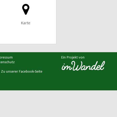
Karte
pressum
Ein Projekt von
tenschutz
Zu unserer Facebook-Seite