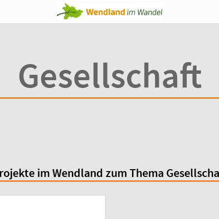
Gesellschaft
rojekte im Wendland zum Thema Gesellscha