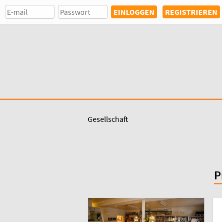
REGISTRIEREN
Gesellschaft
P