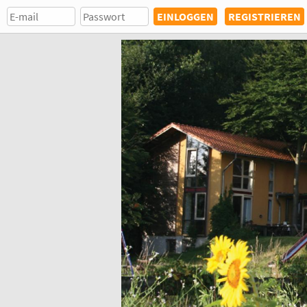
REGISTRIEREN