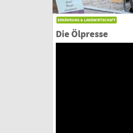
ERNÄHRUNG & LANDWIRTSCHAFT
Die Ölpresse