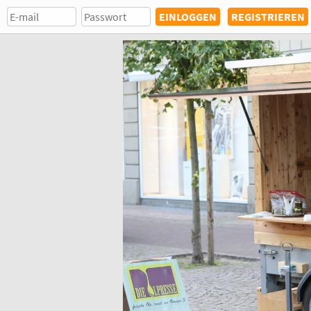
REGISTRIEREN